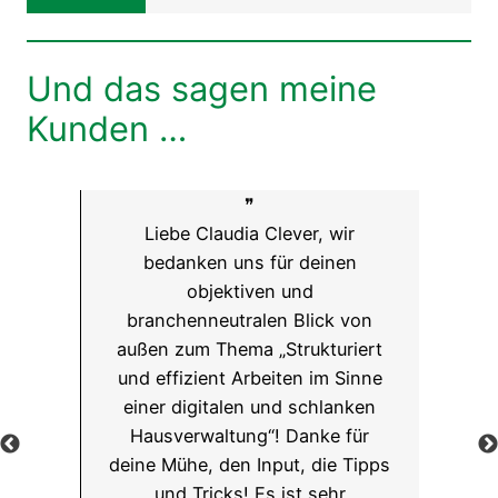
Und das sagen meine
Kunden …
❞
Liebe Claudia Clever, wir
bedanken uns für deinen
objektiven und
branchenneutralen Blick von
außen zum Thema „Strukturiert
und effizient Arbeiten im Sinne
einer digitalen und schlanken
Hausverwaltung“! Danke für
deine Mühe, den Input, die Tipps
und Tricks! Es ist sehr