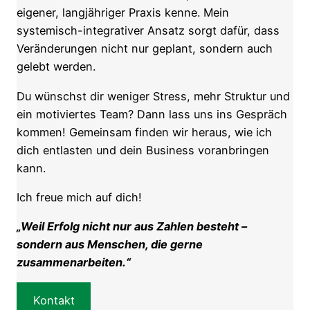
eigener, langjähriger Praxis kenne. Mein
systemisch-integrativer Ansatz sorgt dafür, dass
Veränderungen nicht nur geplant, sondern auch
gelebt werden.
Du wünschst dir weniger Stress, mehr Struktur und
ein motiviertes Team? Dann lass uns ins Gespräch
kommen! Gemeinsam finden wir heraus, wie ich
dich entlasten und dein Business voranbringen
kann.
Ich freue mich auf dich!
„Weil Erfolg nicht nur aus Zahlen besteht –
sondern aus Menschen, die gerne
zusammenarbeiten.“
Kontakt