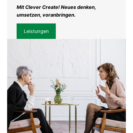
Mit Clever Create! Neues denken,
umsetzen, voranbringen.
Leistungen