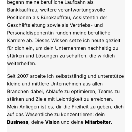
begann meine berufliche Laufbahn als
Bankkauffrau, weitere verantwortungsvolle
Positionen als Bürokauffrau, Assistentin der
Geschäftsleitung sowie als Vertriebs- und
Personaldisponentin runden meine berufliche
Karriere ab. Dieses Wissen setze ich heute gezielt
für dich ein, um dein Unternehmen nachhaltig zu
stärken und Lösungen zu schaffen, die wirklich
weiterhelfen.
Seit 2007 arbeite ich selbstständig und unterstütze
kleine und mittlere Unternehmen aus allen
Branchen dabei, Abläufe zu optimieren, Teams zu
stärken und Ziele mit Leichtigkeit zu erreichen.
Mein Anliegen ist es, dir die Freiheit zu geben, dich
auf das Wesentliche zu konzentrieren: dein
Business
, deine
Vision
und deine
Mitarbeiter
.