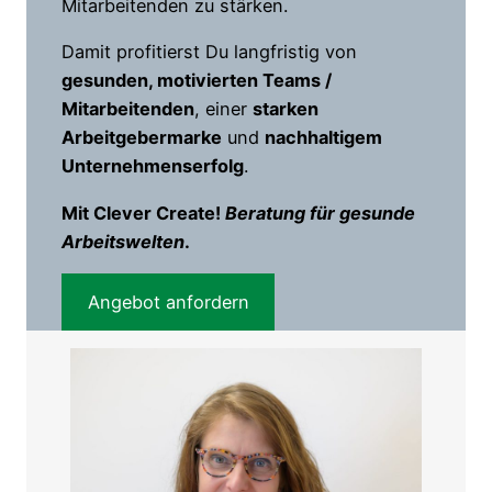
Mitarbeitenden zu stärken.
Damit profitierst Du langfristig von
gesunden, motivierten Teams /
Mitarbeitenden
, einer
starken
Arbeitgebermarke
und
nachhaltigem
Unternehmenserfolg
.
Mit Clever Create!
Beratung für gesunde
Arbeitswelten
.
Angebot anfordern