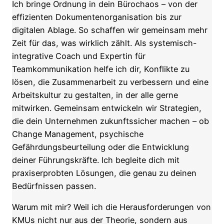
Ich bringe Ordnung in dein Bürochaos – von der
effizienten Dokumentenorganisation bis zur
digitalen Ablage. So schaffen wir gemeinsam mehr
Zeit für das, was wirklich zählt. Als systemisch-
integrative Coach und Expertin für
Teamkommunikation helfe ich dir, Konflikte zu
lösen, die Zusammenarbeit zu verbessern und eine
Arbeitskultur zu gestalten, in der alle gerne
mitwirken. Gemeinsam entwickeln wir Strategien,
die dein Unternehmen zukunftssicher machen – ob
Change Management, psychische
Gefährdungsbeurteilung oder die Entwicklung
deiner Führungskräfte. Ich begleite dich mit
praxiserprobten Lösungen, die genau zu deinen
Bedürfnissen passen.
Warum mit mir? Weil ich die Herausforderungen von
KMUs nicht nur aus der Theorie, sondern aus