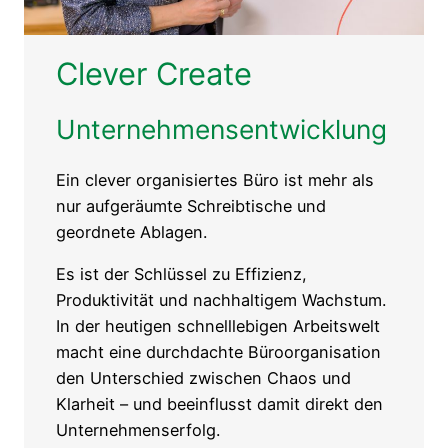
Clever Create
Unternehmensentwicklung
Ein clever organisiertes Büro ist mehr als
nur aufgeräumte Schreibtische und
geordnete Ablagen.
Es ist der Schlüssel zu Effizienz,
Produktivität und nachhaltigem Wachstum.
In der heutigen schnelllebigen Arbeitswelt
macht eine durchdachte Büroorganisation
den Unterschied zwischen Chaos und
Klarheit – und beeinflusst damit direkt den
Unternehmenserfolg.