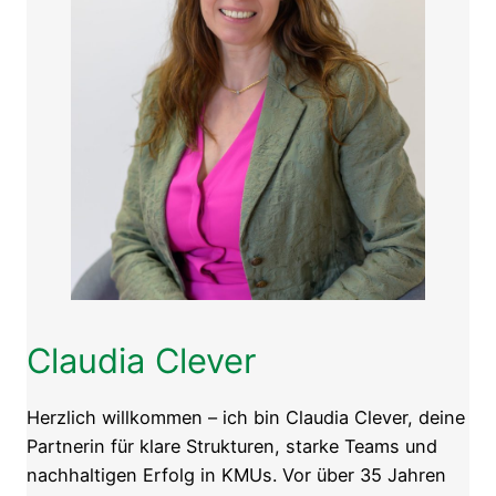
Claudia Clever
Herzlich willkommen – ich bin Claudia Clever, deine
Partnerin für klare Strukturen, starke Teams und
nachhaltigen Erfolg in KMUs. Vor über 35 Jahren