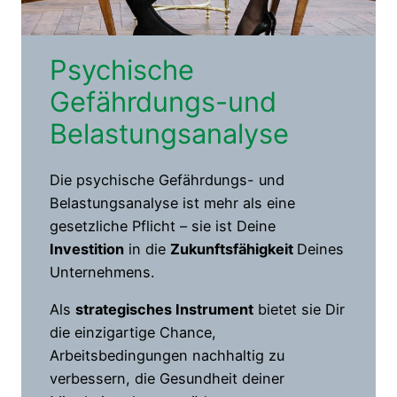
Psychische
Gefährdungs-und
Belastungsanalyse
Die psychische Gefährdungs- und
Belastungsanalyse ist mehr als eine
gesetzliche Pflicht – sie ist Deine
Investition
in die
Zukunftsfähigkeit
Deines
Unternehmens.
Als
strategisches Instrument
bietet sie Dir
die einzigartige Chance,
Arbeitsbedingungen nachhaltig zu
verbessern, die Gesundheit deiner