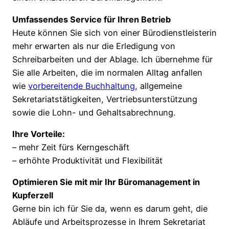
Umfassendes Service für Ihren Betrieb
Heute können Sie sich von einer Bürodienstleisterin
mehr erwarten als nur die Erledigung von
Schreibarbeiten und der Ablage. Ich übernehme für
Sie alle Arbeiten, die im normalen Alltag anfallen
wie
vorbereitende Buchhaltung
, allgemeine
Sekretariatstätigkeiten, Vertriebsunterstützung
sowie die Lohn- und Gehaltsabrechnung.
Ihre Vorteile:
– mehr Zeit fürs Kerngeschäft
– erhöhte Produktivität und Flexibilität
Optimieren Sie mit mir Ihr Büromanagement in
Kupferzell
Gerne bin ich für Sie da, wenn es darum geht, die
Abläufe und Arbeitsprozesse in Ihrem Sekretariat