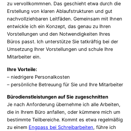
zu vervollkommnen. Das geschieht etwa durch die
Erstellung von klaren Ablaufstrukturen und gut
nachvollziehbaren Leitfäden. Gemeinsam mit Ihnen
entwickle ich ein Konzept, das genau zu Ihren
Vorstellungen und den Notwendigkeiten Ihres
Büros passt. Ich unterstütze Sie tatkräftig bei der
Umsetzung Ihrer Vorstellungen und schule Ihre
Mitarbeiter ein.
Ihre Vorteile:
– niedrigere Personalkosten
– persönliche Betreuung für Sie und Ihre Mitarbeiter
Bürodienstleistungen auf Sie zugeschnitten
Je nach Anforderung übernehme ich alle Arbeiten,
die in Ihrem Büro anfallen, oder kümmere mich um
bestimmte Teilbereiche. Kommt es etwa regelmäßig
zu einem
Engpass bei Schreibarbeiten
, führe ich