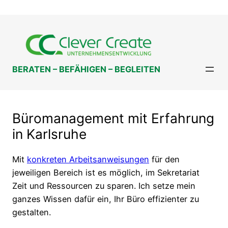
Zum
Inhalt
springen
BERATEN – BEFÄHIGEN – BEGLEITEN
Büromanagement mit Erfahrung
in Karlsruhe
Mit
konkreten Arbeitsanweisungen
für den
jeweiligen Bereich ist es möglich, im Sekretariat
Zeit und Ressourcen zu sparen. Ich setze mein
ganzes Wissen dafür ein, Ihr Büro effizienter zu
gestalten.