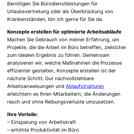
Benötigen Sie Bürodienstleistungen für
Urlaubsvertretung oder als Überbrückung von
Krankenständen, bin ich gerne für Sie da.
Konzepte erstellen für optimierte Arbeitsabläufe
Machen Sie Gebrauch von meiner Erfahrung, um
Projekte, die die Arbeit im Büro betreffen, zielsicher
zum idealen Ergebnis zu führen. Gemeinsam
analysieren wir, welche Maßnahmen die Prozesse
effizienter gestalten, Konzepte erstellen ist der
nächste Schritt. Gut nachvollziehbare
Arbeitsanweisungen und
Ablaufstrukturen
erleichtern es Ihren Mitarbeitern, die Änderungen
rasch und ohne Reibungsverluste umzusetzen.
Ihre Vorteile:
– Einsparung von Arbeitskraft
– erhöhte Produktivität im Büro