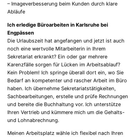
– Imageverbesserung beim Kunden durch klare
Abläufe
Ich erledige Büroarbeiten in Karlsruhe bei
Engpässen
Die Urlaubszeit hat angefangen und jetzt ist auch
noch eine wertvolle Mitarbeiterin in Ihrem
Sekretariat erkrankt? Ein oder gar mehrere
Karenzfälle sorgen für Lücken im Arbeitsablauf?
Kein Problem! Ich springe überall dort ein, wo Sie
Bedarf an kompetenter und rascher Arbeit im Büro
haben. Ich übernehme Sekretariatstätigkeiten,
Sachbearbeitungen, erstelle und prüfe Rechnungen
und bereite die Buchhaltung vor. Ich unterstütze
Ihren Vertrieb und kümmere mich um die Gehalts-
und Lohnabrechnung.
Meinen Arbeitsplatz wähle ich flexibel nach Ihren