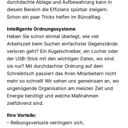
durchdachte Ablage und Aufbewahrung kann in
diesem Bereich die Effizienz spürbar steigern.
Schon ein paar Tricks helfen im Büroalltag.
Intelligente Ordnungssysteme
Haben Sie schon einmal überlegt, wie viel
Arbeitszeit beim Suchen einfachster Gegenstände
verloren geht? Ein Kugelschreiber, ein Locher oder
der USB-Stick mit den wichtigen Daten, wo sind
sie nur? Mit durchdachter Ordnung auf dem
Schreibtisch passiert das Ihren Mitarbeitern nicht
mehr so schnell! Wir sehen uns gemeinsam an, wo
ungenügende Organisation am meisten Zeit und
Energie benötigt und welche Maßnahmen
zielführend sind.
Ihre Vorteile:
– Reibungsverluste verringern sich,