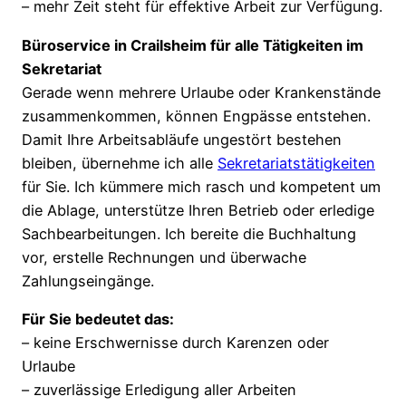
– mehr Zeit steht für effektive Arbeit zur Verfügung.
Büroservice in Crailsheim für alle Tätigkeiten im
Sekretariat
Gerade wenn mehrere Urlaube oder Krankenstände
zusammenkommen, können Engpässe entstehen.
Damit Ihre Arbeitsabläufe ungestört bestehen
bleiben, übernehme ich alle
Sekretariatstätigkeiten
für Sie. Ich kümmere mich rasch und kompetent um
die Ablage, unterstütze Ihren Betrieb oder erledige
Sachbearbeitungen. Ich bereite die Buchhaltung
vor, erstelle Rechnungen und überwache
Zahlungseingänge.
Für Sie bedeutet das:
– keine Erschwernisse durch Karenzen oder
Urlaube
– zuverlässige Erledigung aller Arbeiten