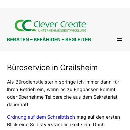
Zum
Inhalt
springen
BERATEN – BEFÄHIGEN – BEGLEITEN
Büroservice in Crailsheim
Als Bürodienstleisterin springe ich immer dann für
Ihren Betrieb ein, wenn es zu Engpässen kommt
oder übernehme Teilbereiche aus dem Sekretariat
dauerhaft.
Ordnung auf dem Schreibtisch
mag auf den ersten
Blick eine Selbstverständlichkeit sein. Doch